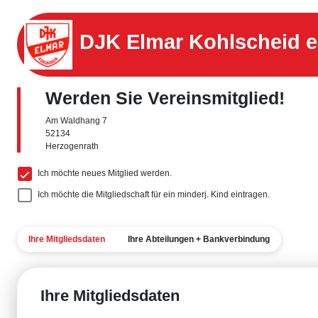
DJK Elmar Kohlscheid e
Werden Sie Vereinsmitglied!
Am Waldhang 7
52134
Herzogenrath
Ich möchte neues Mitglied werden.
Ich möchte die Mitgliedschaft für ein minderj. Kind eintragen.
Ihre Mitgliedsdaten
Ihre Abteilungen + Bankverbindung
Ihre Mitgliedsdaten