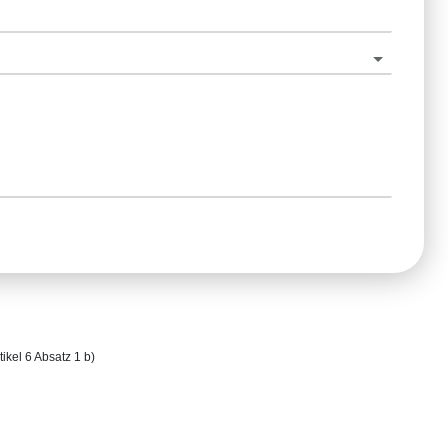
ikel 6 Absatz 1 b)