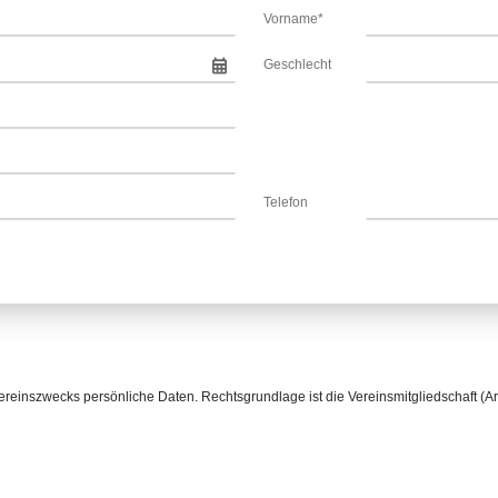
Vorname*
Geschlecht
Telefon
reinszwecks persönliche Daten. Rechtsgrundlage ist die Vereinsmitgliedschaft (Art